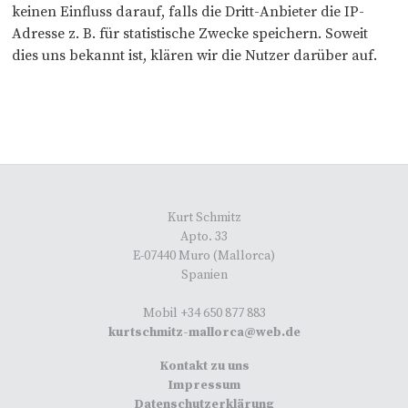
keinen Einfluss darauf, falls die Dritt-Anbieter die IP-
Adresse z. B. für statistische Zwecke speichern. Soweit
dies uns bekannt ist, klären wir die Nutzer darüber auf.
Kurt Schmitz
Apto. 33
E-07440 Muro (Mallorca)
Spanien
Mobil +34 650 877 883
kurtschmitz-mallorca@web.de
Kontakt zu uns
Impressum
Datenschutzerklärung