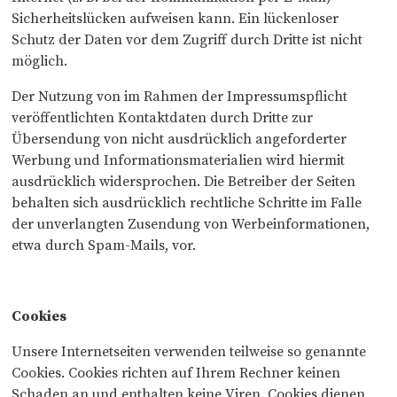
Sicherheitslücken aufweisen kann. Ein lückenloser
Schutz der Daten vor dem Zugriff durch Dritte ist nicht
möglich.
Der Nutzung von im Rahmen der Impressumspflicht
veröffentlichten Kontaktdaten durch Dritte zur
Übersendung von nicht ausdrücklich angeforderter
Werbung und Informationsmaterialien wird hiermit
ausdrücklich widersprochen. Die Betreiber der Seiten
behalten sich ausdrücklich rechtliche Schritte im Falle
der unverlangten Zusendung von Werbeinformationen,
etwa durch Spam-Mails, vor.
Cookies
Unsere Internetseiten verwenden teilweise so genannte
Cookies. Cookies richten auf Ihrem Rechner keinen
Schaden an und enthalten keine Viren. Cookies dienen